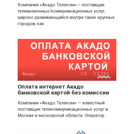
Компания «Акадо Телеком» – поставщик
телевизионных/коммуникационных услуг,
широко развивающийся внутри таких крупных
городов, как
Акадо
0
2 291
Оплата интернет Акадо
банковской картой без комиссии
Компания «Акадо Телеком» — известный
поставщик телекоммуникационных услуг в
Москве и московской области. Оператор