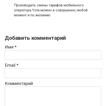
Производить смены тарифов мобильного
оператора Yota можно в совершенно любой
момент и по желанию
Добавить комментарий
Имя
*
Email
*
Комментарий