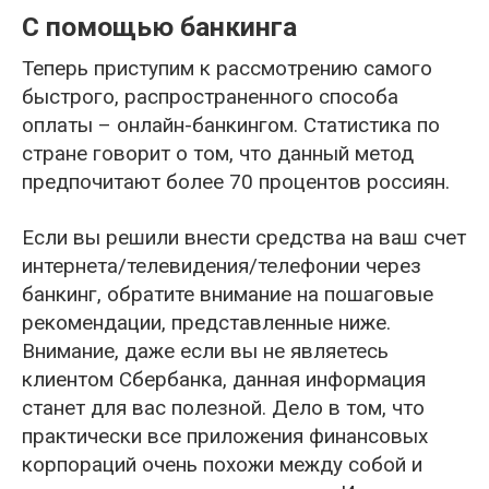
С помощью банкинга
Теперь приступим к рассмотрению самого
быстрого, распространенного способа
оплаты – онлайн-банкингом. Статистика по
стране говорит о том, что данный метод
предпочитают более 70 процентов россиян.
Если вы решили внести средства на ваш счет
интернета/телевидения/телефонии через
банкинг, обратите внимание на пошаговые
рекомендации, представленные ниже.
Внимание, даже если вы не являетесь
клиентом Сбербанка, данная информация
станет для вас полезной. Дело в том, что
практически все приложения финансовых
корпораций очень похожи между собой и