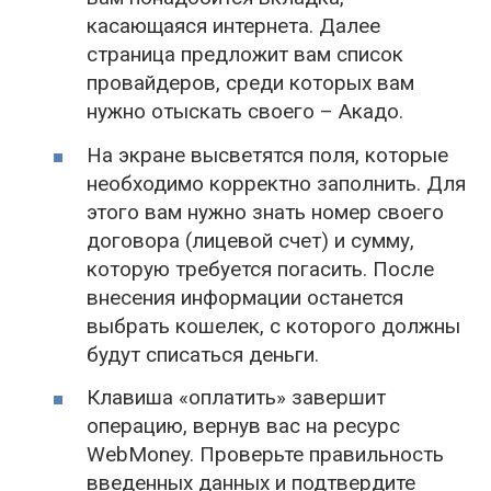
касающаяся интернета. Далее
страница предложит вам список
провайдеров, среди которых вам
нужно отыскать своего – Акадо.
На экране высветятся поля, которые
необходимо корректно заполнить. Для
этого вам нужно знать номер своего
договора (лицевой счет) и сумму,
которую требуется погасить. После
внесения информации останется
выбрать кошелек, с которого должны
будут списаться деньги.
Клавиша «оплатить» завершит
операцию, вернув вас на ресурс
WebMoney. Проверьте правильность
введенных данных и подтвердите