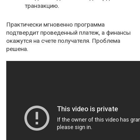
транзакцию.
Практически мгновенно программа
подтвердит проведенный платеж, а финансы
окажутся на счете получателя. Проблема
решена.