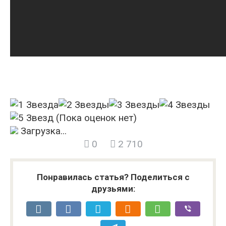
(Пока оценок нет)
Загрузка...
0
2 710
Понравилась статья? Поделиться с
друзьями: