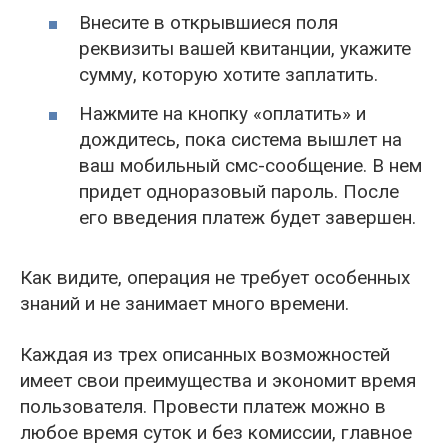
Внесите в открывшиеся поля
реквизиты вашей квитанции, укажите
сумму, которую хотите заплатить.
Нажмите на кнопку «оплатить» и
дождитесь, пока система вышлет на
ваш мобильный смс-сообщение. В нем
придет одноразовый пароль. После
его введения платеж будет завершен.
Как видите, операция не требует особенных
знаний и не занимает много времени.
Каждая из трех описанных возможностей
имеет свои преимущества и экономит время
пользователя. Провести платеж можно в
любое время суток и без комиссии, главное