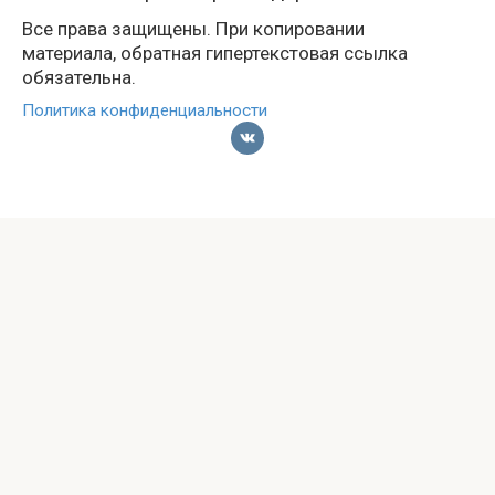
Все права защищены. При копировании
материала, обратная гипертекстовая ссылка
обязательна.
Политика конфиденциальности