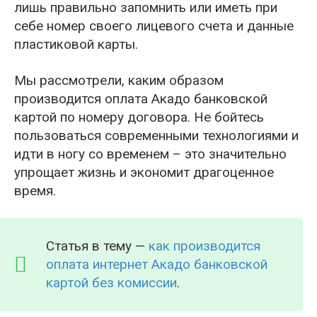
лишь правильно запомнить или иметь при
себе номер своего лицевого счета и данные
пластиковой карты.
Мы рассмотрели, каким образом
производится оплата Акадо банковской
картой по номеру договора. Не бойтесь
пользоваться современными технологиями и
идти в ногу со временем – это значительно
упрощает жизнь и экономит драгоценное
время.
Статья в тему —
как производится
оплата интернет Акадо банковской
картой без комиссии
.