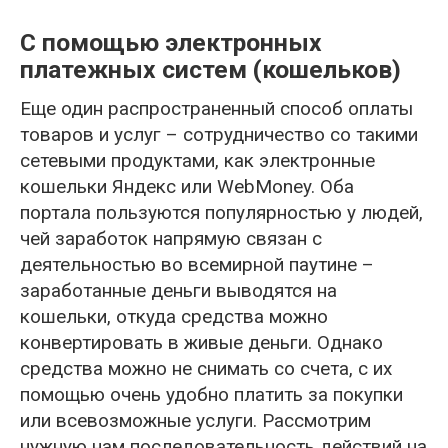
С помощью электронных
платежных систем (кошельков)
Еще один распространенный способ оплаты
товаров и услуг – сотрудничество со такими
сетевыми продуктами, как электронные
кошельки Яндекс или WebMoney. Оба
портала пользуются популярностью у людей,
чей заработок напрямую связан с
деятельностью во всемирной паутине –
заработанные деньги выводятся на
кошельки, откуда средства можно
конвертировать в живые деньги. Однако
средства можно не снимать со счета, с их
помощью очень удобно платить за покупки
или всевозможные услуги. Рассмотрим
нужную нам последовательность действий на