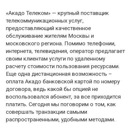
«Акадо Телеком» — крупный поставщик
телекоммуникационных услуг,
предоставляющий качественное
обслуживание жителям Москвы и
московского региона. Помимо телефонии,
интернета, телевидения, оператор предлагает
своим клиентам услуги по удаленному
расчету стоимости пользования ресурсами.
Еще одна дистанционная возможность –
оплата Акадо банковской картой по номеру
договора, ведь какой бы опцией не
воспользовался абонент, за все приходится
платить. Сегодня мы поговорим о том, как
совершать транзакции самыми
распространенными, удобными методами.