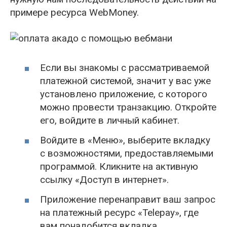
примере ресурса WebMoney.
Если вы знакомы с рассматриваемой
платежной системой, значит у вас уже
установлено приложение, с которого
можно провести транзакцию. Откройте
его, войдите в личный кабинет.
Войдите в «Меню», выберите вкладку
с возможностями, предоставляемыми
программой. Кликните на активную
ссылку «Доступ в интернет».
Приложение перенаправит ваш запрос
на платежный ресурс «Telepay», где
вам понадобится вкладка,