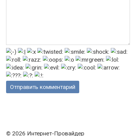
© 2026 Интернет-Провайдер