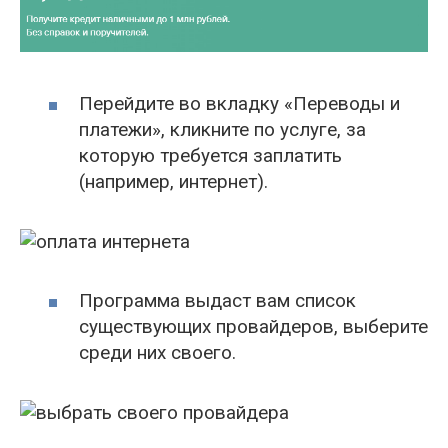
Перейдите во вкладку «Переводы и
платежи», кликните по услуге, за
которую требуется заплатить
(например, интернет).
Программа выдаст вам список
существующих провайдеров, выберите
среди них своего.