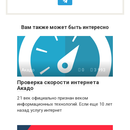
Вам также может быть интересно
Акадо
0
3 993
Проверка скорости интернета
Акадо
21 век официально признан веком
информационных технологий. Если еще 10 лет
назад услугу интернет