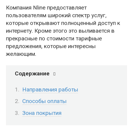
Компания Nline предоставляет
пользователям широкий спектр услуг,
которые открывают полноценный доступ к
интернету. Кроме этого это выливается в
прекрасные по стоимости тарифные
предложения, которые интересны
желающим.
Содержание
Направления работы
Способы оплаты
Зона покрытия