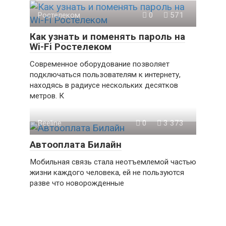
Ростелеком
0
571
Как узнать и поменять пароль на
Wi-Fi Ростелеком
Современное оборудование позволяет
подключаться пользователям к интернету,
находясь в радиусе нескольких десятков
метров. К
Beeline
0
3 373
Автооплата Билайн
Мобильная связь стала неотъемлемой частью
жизни каждого человека, ей не пользуются
разве что новорожденные