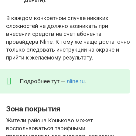
В каждом конкретном случае никаких
сложностей не должно возникать при
внесении средств на счет абонента
провайдера Nline. К тому же чаще достаточно
только следовать инструкции на экране и
прийти к желаемому результату.
Подробнее тут —
nline.ru
.
Зона покрытия
Жители района Коньково может
воспользоваться тарифными