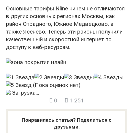
Основные тарифы Nline ничем не отличаются
в других основных регионах Москвы, как
район Отрадного, Южное Медведково, а
также Ясенево. Теперь эти районы получили
качественный и скоростной интернет по
доступу к веб-ресурсам.
(Пока оценок нет)
Загрузка...
0
1 251
Понравилась статья? Поделиться с
друзьями: