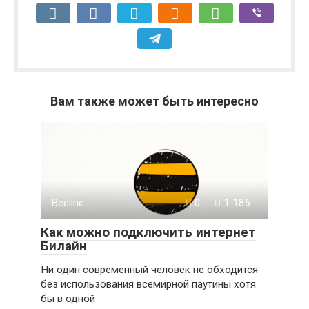
Вам также может быть интересно
Beeline
0
1 186
Как можно подключить интернет
Билайн
Ни один современный человек не обходится
без использования всемирной паутины хотя
бы в одной