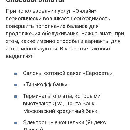
При использовании услуг «Энлайн»
периодически возникает необходимость
совершить пополнение баланса для
продолжения обслуживания. Важно знать при
этом, какие именно способы и варианты для
этого используются. В качестве таковых
выделяют:
Салоны сотовой связи «Евросеть».
«Тинькофф банк».
Терминалы оплаты, которыми
выступают Qiwi, Почта Банк,
Московский кредитный банк.
Электронные кошельки (Яндекс
Деньги).