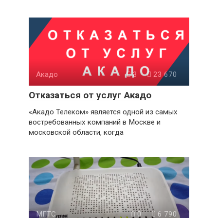
Акадо
3
23 670
Отказаться от услуг Акадо
«Акадо Телеком» является одной из самых
востребованных компаний в Москве и
московской области, когда
МГТС
0
6 790