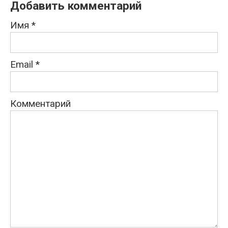
Добавить комментарий
Имя
*
Email
*
Комментарий