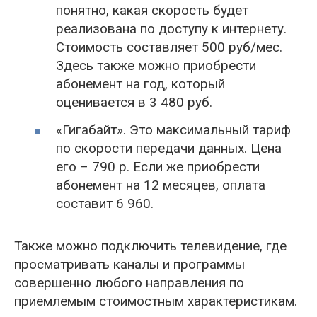
понятно, какая скорость будет
реализована по доступу к интернету.
Стоимость составляет 500 руб/мес.
Здесь также можно приобрести
абонемент на год, который
оценивается в 3 480 руб.
«Гигабайт». Это максимальный тариф
по скорости передачи данных. Цена
его – 790 р. Если же приобрести
абонемент на 12 месяцев, оплата
составит 6 960.
Также можно подключить телевидение, где
просматривать каналы и программы
совершенно любого направления по
приемлемым стоимостным характеристикам.