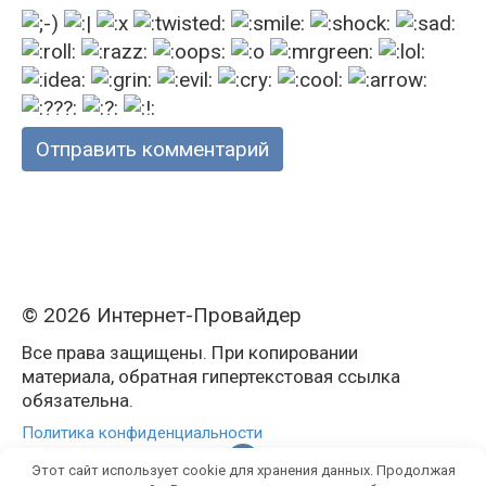
© 2026 Интернет-Провайдер
Все права защищены. При копировании
материала, обратная гипертекстовая ссылка
обязательна.
Политика конфиденциальности
Этот сайт использует cookie для хранения данных. Продолжая