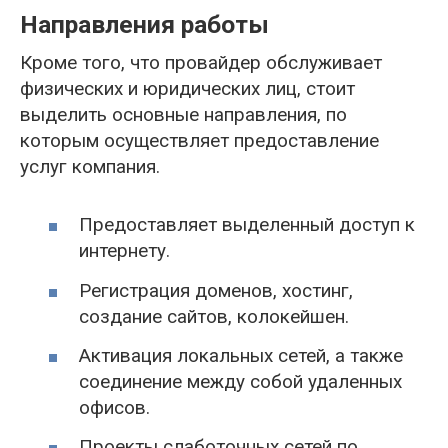
Направления работы
Кроме того, что провайдер обслуживает
физических и юридических лиц, стоит
выделить основные направления, по
которым осуществляет предоставление
услуг компания.
Предоставляет выделенный доступ к
интернету.
Регистрация доменов, хостинг,
создание сайтов, колокейшен.
Активация локальных сетей, а также
соединение между собой удаленных
офисов.
Проекты слаботочных сетей по