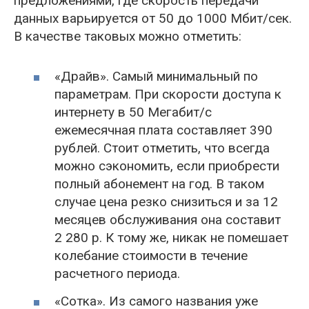
предложениями, где скорость передачи
данных варьируется от 50 до 1000 Мбит/сек.
В качестве таковых можно отметить:
«Драйв». Самый минимальный по
параметрам. При скорости доступа к
интернету в 50 Мегабит/с
ежемесячная плата составляет 390
рублей. Стоит отметить, что всегда
можно сэкономить, если приобрести
полный абонемент на год. В таком
случае цена резко снизиться и за 12
месяцев обслуживания она составит
2 280 р. К тому же, никак не помешает
колебание стоимости в течение
расчетного периода.
«Сотка». Из самого названия уже