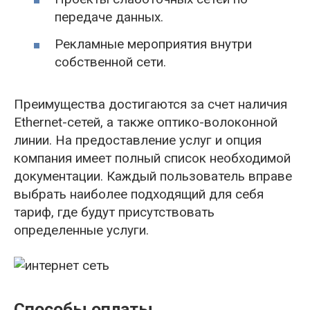
передаче данных.
Рекламные мероприятия внутри
собственной сети.
Преимущества достигаются за счет наличия
Ethernet-сетей, а также оптико-волоконной
линии. На предоставление услуг и опция
компания имеет полный список необходимой
документации. Каждый пользователь вправе
выбрать наиболее подходящий для себя
тариф, где будут присутствовать
определенные услуги.
Способы оплаты