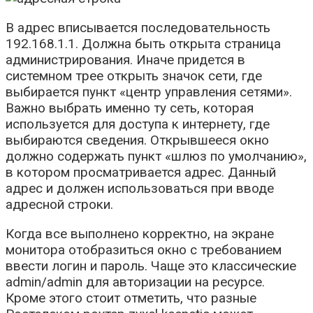
В адрес вписывается последовательность
192.168.1.1. Должна быть открыта страница
администрирования. Иначе придется в
системном трее открыть значок сети, где
выбирается пункт «центр управления сетями».
Важно выбрать именно ту сеть, которая
используется для доступа к интернету, где
выбираются сведения. Открывшееся окно
должно содержать пункт «шлюз по умолчанию»,
в котором просматривается адрес. Данный
адрес и должен использоваться при вводе
адресной строки.
Когда все выполнено корректно, на экране
монитора отобразиться окно с требованием
ввести логин и пароль. Чаще это классические
admin/admin для авторизации на ресурсе.
Кроме этого стоит отметить, что разные