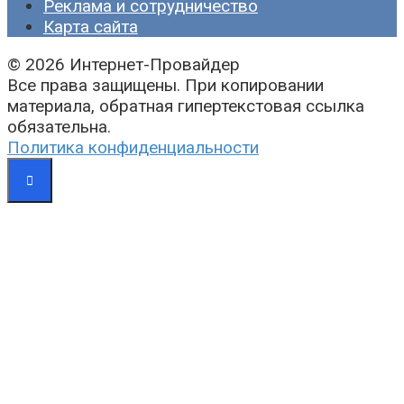
Реклама и сотрудничество
Карта сайта
© 2026 Интернет-Провайдер
Все права защищены. При копировании
материала, обратная гипертекстовая ссылка
обязательна.
Политика конфиденциальности