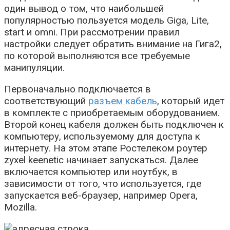
один вывод о том, что наибольшей
популярностью пользуется модель Giga, Lite,
start и omni. При рассмотрении правил
настройки следует обратить внимание на Гига2,
по которой выполняются все требуемые
манипуляции.
Первоначально подключается в
соответствующий
разъем кабель
, который идет
в комплекте с приобретаемым оборудованием.
Второй конец кабеля должен быть подключен к
компьютеру, используемому для доступа к
интернету. На этом этапе Ростелеком роутер
zyxel keenetic начинает запускаться. Далее
включается компьютер или ноутбук, в
зависимости от того, что используется, где
запускается веб-браузер, например Opera,
Mozilla.