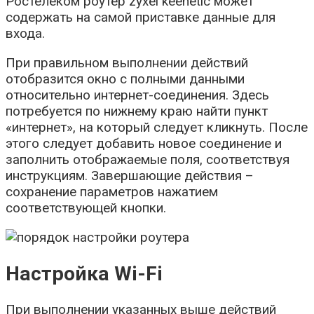
Ростелеком роутер zyxel keenetic может
содержать на самой приставке данные для
входа.
При правильном выполнении действий
отобразится окно с полными данными
относительно интернет-соединения. Здесь
потребуется по нижнему краю найти пункт
«интернет», на который следует кликнуть. После
этого следует добавить новое соединение и
заполнить отображаемые поля, соответствуя
инструкциям. Завершающие действия –
сохранение параметров нажатием
соответствующей кнопки.
Настройка Wi-Fi
При выполнении указанных выше действий