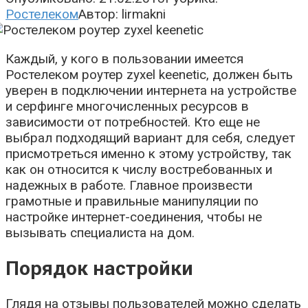
Ростелеком
Автор:
lirmakni
Каждый, у кого в пользовании имеется
Ростелеком роутер zyxel keenetic, должен быть
уверен в подключении интернета на устройстве
и серфинге многочисленных ресурсов в
зависимости от потребностей. Кто еще не
выбрал подходящий вариант для себя, следует
присмотреться именно к этому устройству, так
как он относится к числу востребованных и
надежных в работе. Главное произвести
грамотные и правильные манипуляции по
настройке интернет-соединения, чтобы не
вызывать специалиста на дом.
Порядок настройки
Глядя на отзывы пользователей можно сделать