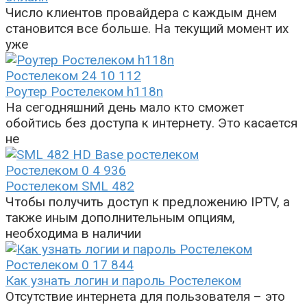
Число клиентов провайдера с каждым днем
становится все больше. На текущий момент их
уже
Ростелеком
24
10 112
Роутер Ростелеком h118n
На сегодняшний день мало кто сможет
обойтись без доступа к интернету. Это касается
не
Ростелеком
0
4 936
Ростелеком SML 482
Чтобы получить доступ к предложению IPTV, а
также иным дополнительным опциям,
необходима в наличии
Ростелеком
0
17 844
Как узнать логин и пароль Ростелеком
Отсутствие интернета для пользователя – это