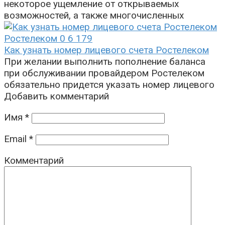
некоторое ущемление от открываемых
возможностей, а также многочисленных
Ростелеком
0
6 179
Как узнать номер лицевого счета Ростелеком
При желании выполнить пополнение баланса
при обслуживании провайдером Ростелеком
обязательно придется указать номер лицевого
Добавить комментарий
Имя
*
Email
*
Комментарий