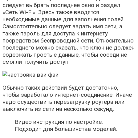
следует выбрать последнее окно и раздел
«Сеть Wi-Fi». Здесь также вводятся
необходимые данные для заполнения полей.
Самостоятельно следует задать имя сети, а
также пароль для доступа к интернету
посредством беспроводной сети. Относительно
последнего можно сказать, что ключ не должен
содержать простые данные, чтобы соседи не
смогли получить доступ.
Обычно таких действий будет достаточно,
чтобы заработало интернет-соединение. Иначе
надо осуществить перезагрузку роутера или
выключить из сети на несколько секунд.
Видео инструкция по настройке.
Подходит для большинства моделей.