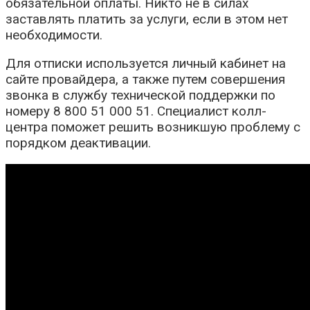
обязательной оплаты. Никто не в силах
заставлять платить за услуги, если в этом нет
необходимости.
Для отписки используется личный кабинет на
сайте провайдера, а также путем совершения
звонка в службу технической поддержки по
номеру 8 800 51 000 51. Специалист колл-
центра поможет решить возникшую проблему с
порядком деактивации.