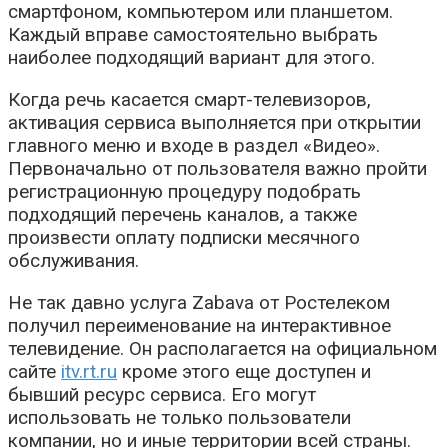
смартфоном, компьютером или планшетом.
Каждый вправе самостоятельно выбрать
наиболее подходящий вариант для этого.
Когда речь касается смарт-телевизоров,
активация сервиса выполняется при открытии
главного меню и входе в раздел «Видео».
Первоначально от пользователя важно пройти
регистрационную процедуру подобрать
подходящий перечень каналов, а также
произвести оплату подписки месячного
обслуживания.
Не так давно услуга Zabava от Ростелеком
получил переименование на интерактивное
телевидение. Он располагается на официальном
сайте
itv.rt.ru
кроме этого еще доступен и
бывший ресурс сервиса. Его могут
использовать не только пользователи
компании, но и иные территории всей страны.