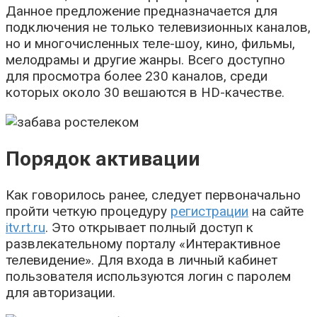
Данное предложение предназначается для
подключения не только телевизионных каналов,
но и многочисленных теле-шоу, кино, фильмы,
мелодрамы и другие жанры. Всего доступно
для просмотра более 230 каналов, среди
которых около 30 вешаются в HD-качестве.
Порядок активации
Как говорилось ранее, следует первоначально
пройти четкую процедуру
регистрации
на сайте
itv.rt.ru
. Это открывает полный доступ к
развлекательному порталу «Интерактивное
телевидение». Для входа в личный кабинет
пользователя используются логин с паролем
для авторизации.