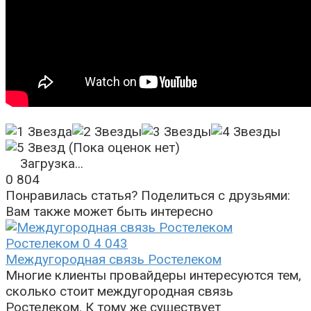
(Пока оценок нет)
Загрузка...
0
804
Понравилась статья? Поделиться с друзьями:
Вам также может быть интересно
Ростелеком
0
4 043
Междугородная связь Ростелеком
Многие клиенты провайдеры интересуются тем,
сколько стоит междугородная связь
Ростелеком. К тому же существует