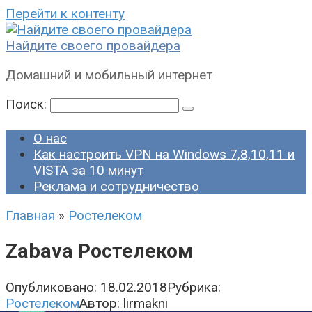
Перейти к контенту
Найдите своего провайдера
Домашний и мобильный интернет
Поиск:
О нас
Как настроить VPN на Windows 7,8,10,11 и
VISTA за 10 минут
Реклама и сотрудничество
Главная
»
Ростелеком
Zabava Ростелеком
Опубликовано:
18.02.2018
Рубрика:
Ростелеком
Автор:
lirmakni