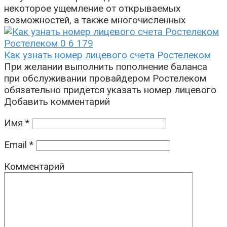
некоторое ущемление от открываемых
возможностей, а также многочисленных
Ростелеком
0
6 179
Как узнать номер лицевого счета Ростелеком
При желании выполнить пополнение баланса
при обслуживании провайдером Ростелеком
обязательно придется указать номер лицевого
Добавить комментарий
Имя
*
Email
*
Комментарий