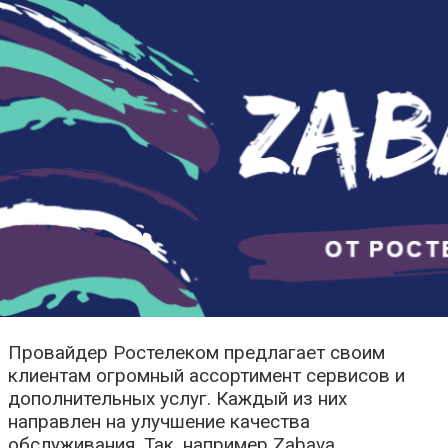
Провайдер Ростелеком предлагает своим
клиентам огромный ассортимент сервисов и
дополнительных услуг. Каждый из них
направлен на улучшение качества
обслуживания. Так, например Zabava