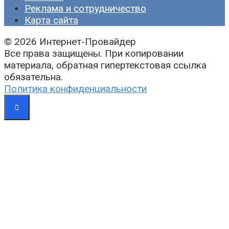
Реклама и сотрудничество
Карта сайта
© 2026 Интернет-Провайдер
Все права защищены. При копировании
материала, обратная гипертекстовая ссылка
обязательна.
Политика конфиденциальности