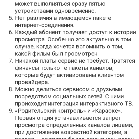
может выполняться сразу пятью
устройствами одновременно.
Нет различия в имеющемся пакете
интернет-соединения.
Каждый абонент получает доступ к истории
просмотра. Особенно это актуально в том
случае, когда хочется вспомнить о том,
какой фильм был просмотрен.
Никакой платы сервис не требует. Тратятся
финансы только те пакеты каналов,
которые будут активированы клиентом
провайдера.
Можно делиться сервисом с друзьями
посредством социальных сетей. С ними
происходит интеграция интерактивного ТВ.
«Родительский контроль» и «Караоке».
Первая опция устанавливается запрет
просмотра определенных каналов лицами,
при достижении возрастной категории, а