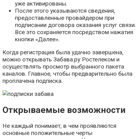
уже активированы.
После этого указываются сведения,
предоставленные провайдером при
подписании договора оказания услуг связи.
Все это сохраняется посредством нажатия
кнопки «Далее».
Когда регистрация была удачно завершена,
можно открывать Забава.ру Ростелеком и
осуществлять просмотр выбранного пакета
каналов. Главное, чтобы предварительно была
проплачена подписка.
Открываемые возможности
Не каждый понимает, в чем проявляются
основные положительные черты