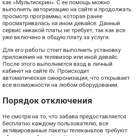
как «Мультискрин». С ее помощь можно
выполнять авторизацию на сайте и продолжать
просмотр программы, которая ранее
просматривалась на ином девайсе. Данный
сервис никакой платы не требует, так как все
уже включено в общую плату за услуги.
Для его работы стоит выполнить установку
приложения на телевизор или иной девайс.
После этого выполняется вход в личный
кабинет на сайте itv. Происходит
автоматическая синхронизация, что открывает
все возможности на любом оборудовании.
Порядок отключения
Не смотря на то, что забава предоставляется
бесплатно каждому пользователю, все
активированные пакеты телеканалов требуют