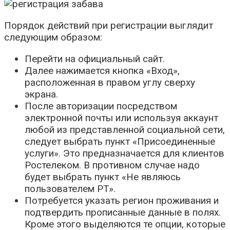
Порядок действий при регистрации выглядит
следующим образом:
Перейти на официальный сайт.
Далее нажимается кнопка «Вход»,
расположенная в правом углу сверху
экрана.
После авторизации посредством
электронной почты или используя аккаунт
любой из представленной социальной сети,
следует выбрать пункт «Присоединенные
услуги». Это предназначается для клиентов
Ростелеком. В противном случае надо
будет выбрать пункт «Не являюсь
пользователем РТ».
Потребуется указать регион проживания и
подтвердить прописанные данные в полях.
Кроме этого выделяются те опции, которые