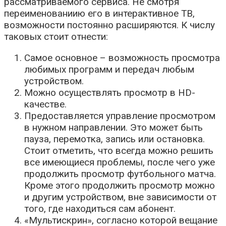
рассматриваемого сервиса. Не смотря
переименованиию его в интерактивное ТВ,
возможности постоянно расширяются. К числу
таковых стоит отнести:
Самое основное – возможность просмотра
любимых программ и передач любым
устройством.
Можно осуществлять просмотр в HD-
качестве.
Предоставляется управление просмотром
в нужном направлении. Это может быть
пауза, перемотка, запись или остановка.
Стоит отметить, что всегда можно решить
все имеющиеся проблемы, после чего уже
продолжить просмотр футбольного матча.
Кроме этого продолжить просмотр можно
и другим устройством, вне зависимости от
того, где находиться сам абонент.
«Мультискрин», согласно которой вещание