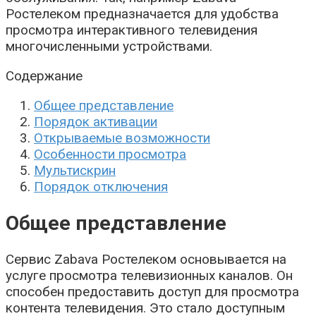
Ростелеком предназначается для удобства
просмотра интерактивного телевидения
многочисленными устройствами.
Содержание
Общее представление
Порядок активации
Открываемые возможности
Особенности просмотра
Мультискрин
Порядок отключения
Общее представление
Сервис Zabava Ростелеком основывается на
услуге просмотра телевизионных каналов. Он
способен предоставить доступ для просмотра
контента телевидения. Это стало доступным