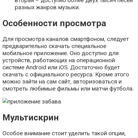
вторая – доступно более двух тысяч песен
разных жанров музыки.
Особенности просмотра
Для просмотра каналов смартфоном, следует
предварительно скачать специальное
мобильное приложение. Оно доступно для
устройств, работающих на операционной
системе Android или iOS. Достаточно будет
скачать с официального ресурса. Кроме этого
можно зайти на сам сайт, авторизоваться и
смотреть любимые фильмы или матчи футбола.
Мультискрин
Особое внимание стоит уделить такой опции,