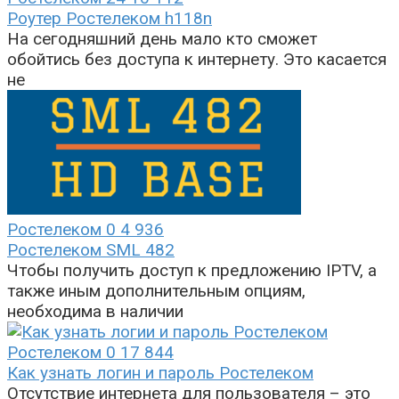
Роутер Ростелеком h118n
На сегодняшний день мало кто сможет
обойтись без доступа к интернету. Это касается
не
Ростелеком
0
4 936
Ростелеком SML 482
Чтобы получить доступ к предложению IPTV, а
также иным дополнительным опциям,
необходима в наличии
Ростелеком
0
17 844
Как узнать логин и пароль Ростелеком
Отсутствие интернета для пользователя – это