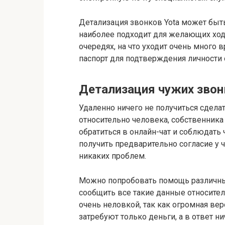
Детализация звонков Yota может быть
наиболее подходит для желающих ход
очередях, на что уходит очень много 
паспорт для подтверждения личности
Детализация чужих звон
Удаленно ничего не получиться сдела
относительно человека, собственника
обратиться в онлайн-чат и соблюдать
получить предварительно согласие у 
никаких проблем.
Можно попробовать помощь различны
сообщить все такие данные относител
очень неловкой, так как огромная ве
затребуют только деньги, а в ответ ни