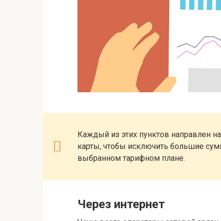
Каждый из этих пунктов направлен на
карты, чтобы исключить большие сумм
выбранном тарифном плане.
Через интернет