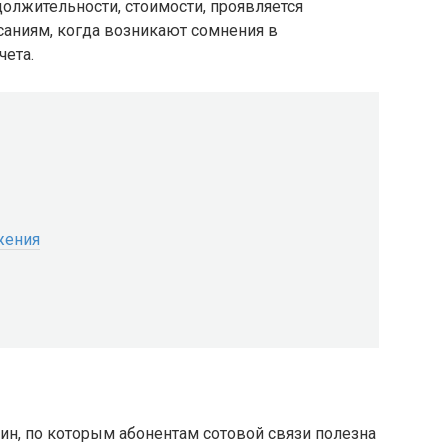
олжительности, стоимости, проявляется
аниям, когда возникают сомнения в
чета.
жения
ин, по которым абонентам сотовой связи полезна