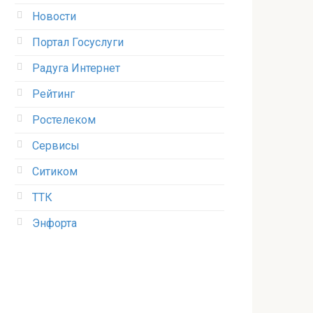
Новости
Портал Госуслуги
Радуга Интернет
Рейтинг
Ростелеком
Сервисы
Ситиком
ТТК
Энфорта